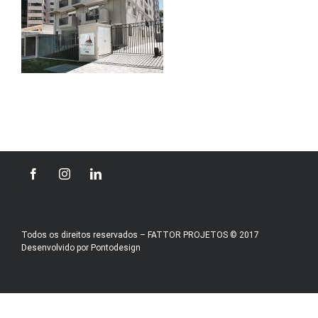
Todos os direitos reservados – FATTOR PROJETOS © 2017
Desenvolvido por
Pontodesign