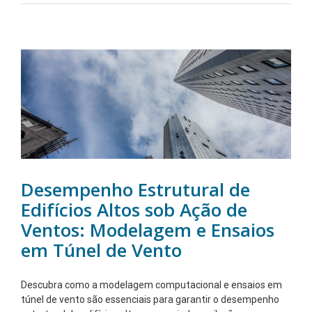
Desempenho Estrutural de
Edifícios Altos sob Ação de
Ventos: Modelagem e Ensaios
em Túnel de Vento
Descubra como a modelagem computacional e ensaios em
túnel de vento são essenciais para garantir o desempenho