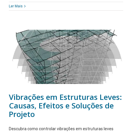
Ler Mais
Vibrações em Estruturas Leves:
Causas, Efeitos e Soluções de
Projeto
Descubra como controlar vibrações em estruturas leves