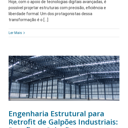
Hoje, com o apoio de tecnologias digitais avançadas, é
possível projetar estruturas com precisão, eficiência e
liberdade formal. Um dos protagonistas dessa
transformação é o [...]
Ler Mais
Engenharia Estrutural para
Retrofit de Galpões Industriais: