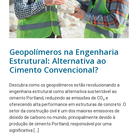
Geopolímeros na Engenharia
Estrutural: Alternativa ao
Cimento Convencional?
Descubra como os geopolímeros estão revolucionando a
engenharia estrutural como alternativa sustentável ao
cimento Portland, reduzindo as emissões de CO₂ e
oferecendo alta performance em estruturas de concreto. O
setor da construção civil é um dos maiores emissores de
dióxido de carbono no mundo, principalmente devido à
produção de cimento Portland, responsável por uma
significativa [...]