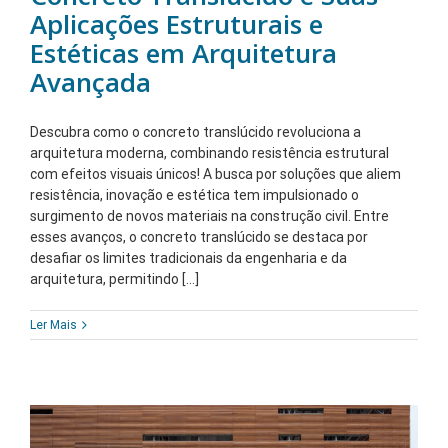
Aplicações Estruturais e
Estéticas em Arquitetura
Avançada
Descubra como o concreto translúcido revoluciona a
arquitetura moderna, combinando resistência estrutural
com efeitos visuais únicos! A busca por soluções que aliem
resistência, inovação e estética tem impulsionado o
surgimento de novos materiais na construção civil. Entre
esses avanços, o concreto translúcido se destaca por
desafiar os limites tradicionais da engenharia e da
arquitetura, permitindo [...]
Ler Mais