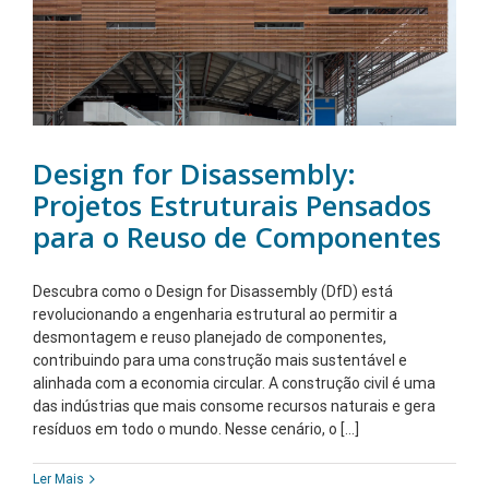
Design for Disassembly:
Projetos Estruturais Pensados
para o Reuso de Componentes
Descubra como o Design for Disassembly (DfD) está
revolucionando a engenharia estrutural ao permitir a
desmontagem e reuso planejado de componentes,
contribuindo para uma construção mais sustentável e
alinhada com a economia circular. A construção civil é uma
das indústrias que mais consome recursos naturais e gera
resíduos em todo o mundo. Nesse cenário, o [...]
Ler Mais