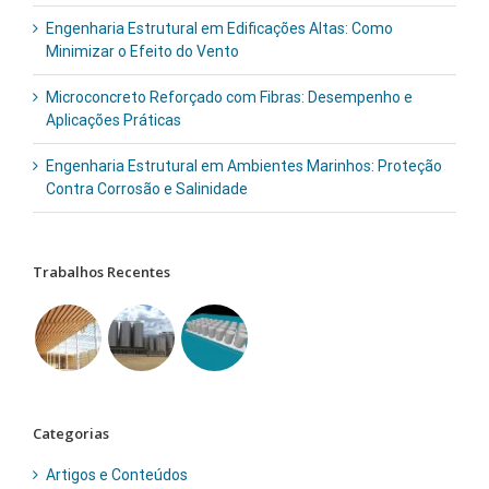
Engenharia Estrutural em Edificações Altas: Como
Minimizar o Efeito do Vento
Microconcreto Reforçado com Fibras: Desempenho e
Aplicações Práticas
Engenharia Estrutural em Ambientes Marinhos: Proteção
Contra Corrosão e Salinidade
Trabalhos Recentes
Categorias
Artigos e Conteúdos