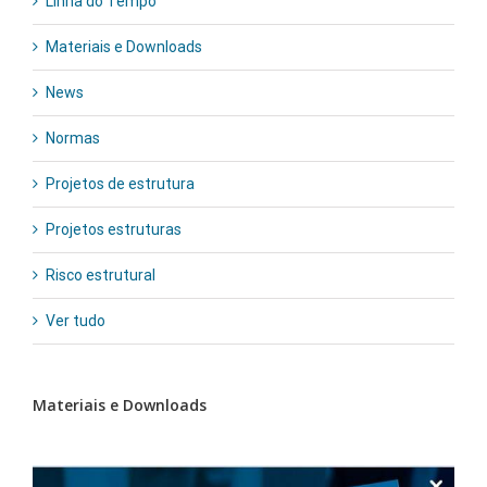
Linha do Tempo
Materiais e Downloads
News
Normas
Projetos de estrutura
Projetos estruturas
Risco estrutural
Ver tudo
Materiais e Downloads