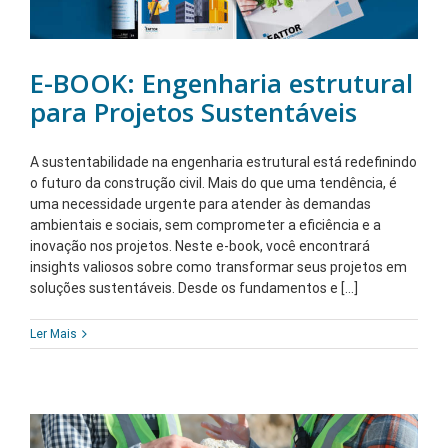
E-BOOK: Engenharia estrutural
para Projetos Sustentáveis
A sustentabilidade na engenharia estrutural está redefinindo
o futuro da construção civil. Mais do que uma tendência, é
uma necessidade urgente para atender às demandas
ambientais e sociais, sem comprometer a eficiência e a
inovação nos projetos. Neste e-book, você encontrará
insights valiosos sobre como transformar seus projetos em
soluções sustentáveis. Desde os fundamentos e [...]
Ler Mais