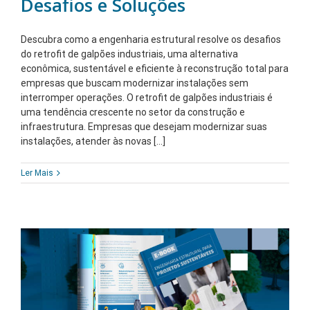
Desafios e Soluções
Descubra como a engenharia estrutural resolve os desafios
do retrofit de galpões industriais, uma alternativa
econômica, sustentável e eficiente à reconstrução total para
empresas que buscam modernizar instalações sem
interromper operações. O retrofit de galpões industriais é
uma tendência crescente no setor da construção e
infraestrutura. Empresas que desejam modernizar suas
instalações, atender às novas [...]
Ler Mais