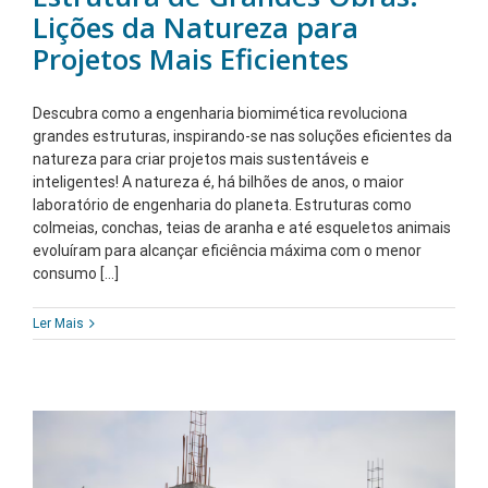
Lições da Natureza para
Projetos Mais Eficientes
Descubra como a engenharia biomimética revoluciona
grandes estruturas, inspirando-se nas soluções eficientes da
natureza para criar projetos mais sustentáveis e
inteligentes! A natureza é, há bilhões de anos, o maior
laboratório de engenharia do planeta. Estruturas como
colmeias, conchas, teias de aranha e até esqueletos animais
evoluíram para alcançar eficiência máxima com o menor
consumo [...]
Ler Mais