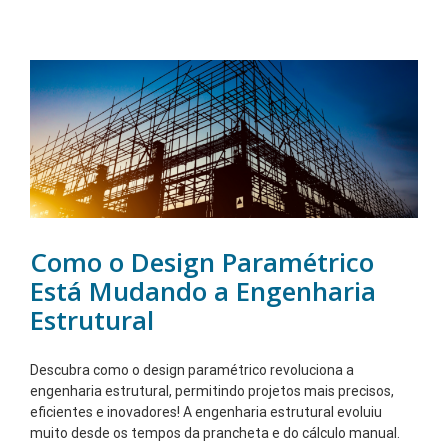
Como o Design Paramétrico
Está Mudando a Engenharia
Estrutural
Descubra como o design paramétrico revoluciona a
engenharia estrutural, permitindo projetos mais precisos,
eficientes e inovadores! A engenharia estrutural evoluiu
muito desde os tempos da prancheta e do cálculo manual.