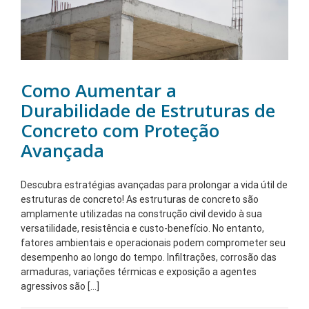
Como Aumentar a
Durabilidade de Estruturas de
Concreto com Proteção
Avançada
Descubra estratégias avançadas para prolongar a vida útil de
estruturas de concreto! As estruturas de concreto são
amplamente utilizadas na construção civil devido à sua
versatilidade, resistência e custo-benefício. No entanto,
fatores ambientais e operacionais podem comprometer seu
desempenho ao longo do tempo. Infiltrações, corrosão das
armaduras, variações térmicas e exposição a agentes
agressivos são [...]