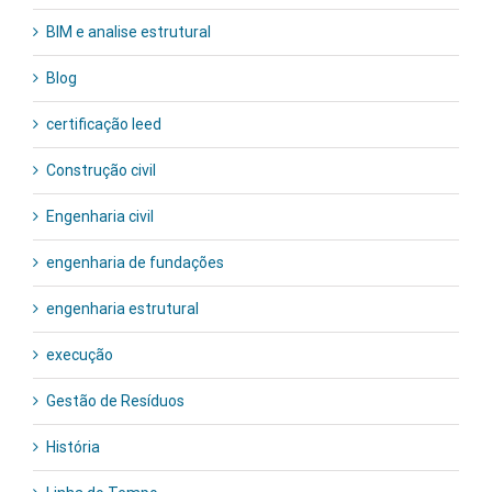
BIM e analise estrutural
Blog
certificação leed
Construção civil
Engenharia civil
engenharia de fundações
engenharia estrutural
execução
Gestão de Resíduos
História