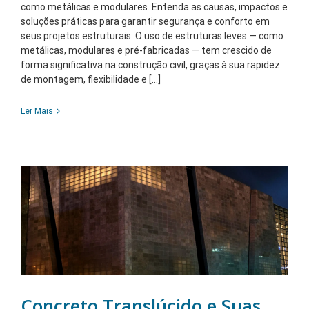
como metálicas e modulares. Entenda as causas, impactos e
soluções práticas para garantir segurança e conforto em
seus projetos estruturais. O uso de estruturas leves — como
metálicas, modulares e pré-fabricadas — tem crescido de
forma significativa na construção civil, graças à sua rapidez
de montagem, flexibilidade e [...]
Ler Mais
Concreto Translúcido e Suas