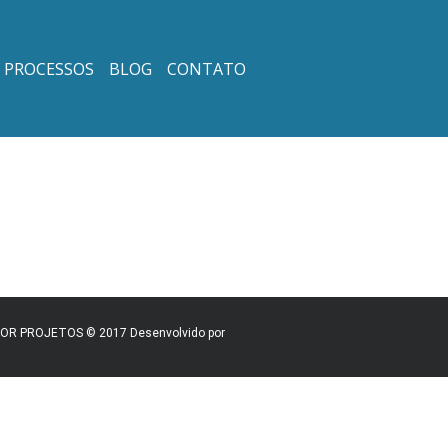
PROCESSOS
BLOG
CONTATO
TTOR PROJETOS © 2017 Desenvolvido por