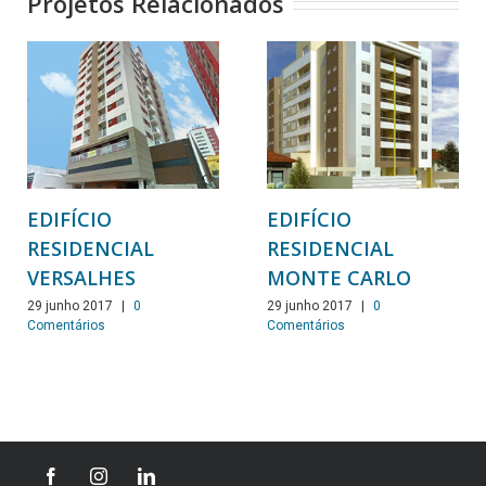
Projetos Relacionados
EDIFÍCIO
EDIFÍCIO
RESIDENCIAL
RESIDENCIAL
VERSALHES
MONTE CARLO
29 junho 2017
|
0
29 junho 2017
|
0
Comentários
Comentários