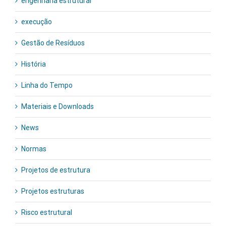
engenharia estrutural
execução
Gestão de Resíduos
História
Linha do Tempo
Materiais e Downloads
News
Normas
Projetos de estrutura
Projetos estruturas
Risco estrutural