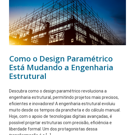
Como o Design Paramétrico
Está Mudando a Engenharia
Estrutural
Descubra como o design paramétrico revoluciona a
engenharia estrutural, permitindo projetos mais precisos,
eficientes e inovadores! A engenharia estrutural evoluiu
muito desde os tempos da prancheta e do cálculo manual.
Hoje, com o apoio de tecnologias digitais avançadas, é
possível projetar estruturas com precisão, eficiência e
liberdade formal. Um dos protagonistas dessa