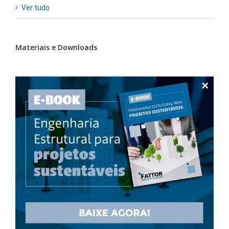
Ver tudo
Materiais e Downloads