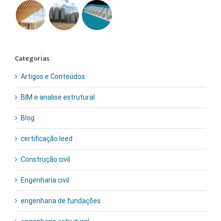
Categorias
Artigos e Conteúdos
BIM e analise estrutural
Blog
certificação leed
Construção civil
Engenharia civil
engenharia de fundações