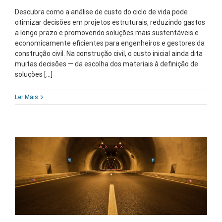
Descubra como a análise de custo do ciclo de vida pode
otimizar decisões em projetos estruturais, reduzindo gastos
a longo prazo e promovendo soluções mais sustentáveis e
economicamente eficientes para engenheiros e gestores da
construção civil. Na construção civil, o custo inicial ainda dita
muitas decisões — da escolha dos materiais à definição de
soluções [...]
Ler Mais