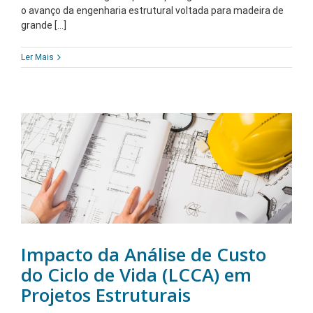
o avanço da engenharia estrutural voltada para madeira de
grande [...]
Ler Mais
Impacto da Análise de Custo
do Ciclo de Vida (LCCA) em
Projetos Estruturais