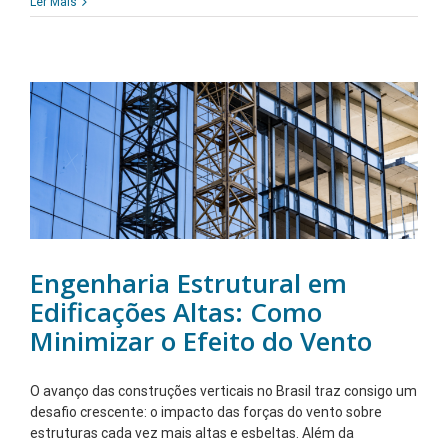
Ler Mais
Engenharia Estrutural em
Edificações Altas: Como
Minimizar o Efeito do Vento
O avanço das construções verticais no Brasil traz consigo um
desafio crescente: o impacto das forças do vento sobre
estruturas cada vez mais altas e esbeltas. Além da