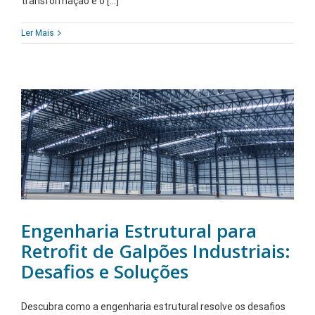
transformação é o [...]
Ler Mais
Engenharia Estrutural para
Retrofit de Galpões Industriais:
Desafios e Soluções
Descubra como a engenharia estrutural resolve os desafios