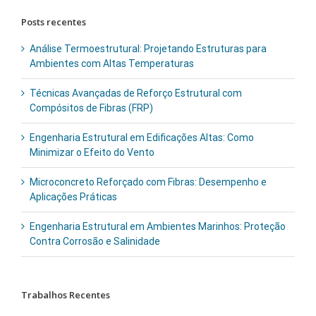
Posts recentes
Análise Termoestrutural: Projetando Estruturas para
Ambientes com Altas Temperaturas
Técnicas Avançadas de Reforço Estrutural com
Compósitos de Fibras (FRP)
Engenharia Estrutural em Edificações Altas: Como
Minimizar o Efeito do Vento
Microconcreto Reforçado com Fibras: Desempenho e
Aplicações Práticas
Engenharia Estrutural em Ambientes Marinhos: Proteção
Contra Corrosão e Salinidade
Trabalhos Recentes