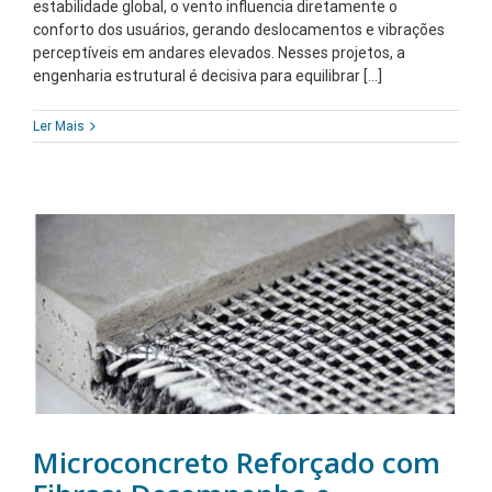
estabilidade global, o vento influencia diretamente o
conforto dos usuários, gerando deslocamentos e vibrações
perceptíveis em andares elevados. Nesses projetos, a
engenharia estrutural é decisiva para equilibrar [...]
Ler Mais
Microconcreto Reforçado com