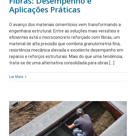
Fibras: Desempenho e
Aplicações Práticas
O avanço dos materiais cimentícios vem transformando a
engenharia estrutural. Entre as soluções mais versáteis e
eficientes está o microconcreto reforçado com fibras, um
material de alta precisão que combina granulometria fina,
resistência mecânica elevada e excelente desempenho em
reparos e reforços estruturais. Mais do que uma tendência,
trata-se de uma alternativa consolidada para obras [...]
Ler Mais