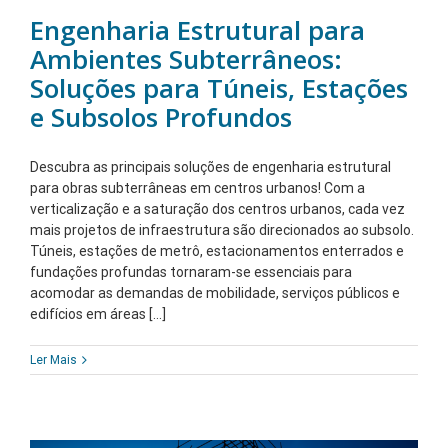
Engenharia Estrutural para
Ambientes Subterrâneos:
Soluções para Túneis, Estações
e Subsolos Profundos
Descubra as principais soluções de engenharia estrutural
para obras subterrâneas em centros urbanos! Com a
verticalização e a saturação dos centros urbanos, cada vez
mais projetos de infraestrutura são direcionados ao subsolo.
Túneis, estações de metrô, estacionamentos enterrados e
fundações profundas tornaram-se essenciais para
acomodar as demandas de mobilidade, serviços públicos e
edifícios em áreas [...]
Ler Mais