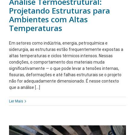
Análise Termoestrutural:
Projetando Estruturas para
Ambientes com Altas
Temperaturas
Em setores como indústria, energia, petroquímica e
siderurgia, as estruturas estão frequentemente expostas a
altas temperaturas e ciclos térmicos intensos. Nessas
condições, o comportamento dos materiais muda
significativamente — o que pode levar a tensões internas,
fissuras, deformações e até falhas estruturais se o projeto
não for adequadamente dimensionado. É nesse contexto
que a análise [...]
Ler Mais