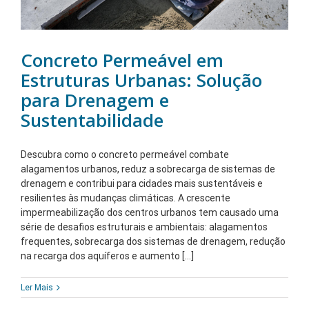
Concreto Permeável em
Estruturas Urbanas: Solução
para Drenagem e
Sustentabilidade
Descubra como o concreto permeável combate
alagamentos urbanos, reduz a sobrecarga de sistemas de
drenagem e contribui para cidades mais sustentáveis e
resilientes às mudanças climáticas. A crescente
impermeabilização dos centros urbanos tem causado uma
série de desafios estruturais e ambientais: alagamentos
frequentes, sobrecarga dos sistemas de drenagem, redução
na recarga dos aquíferos e aumento [...]
Ler Mais