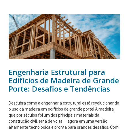
Engenharia Estrutural para
Edifícios de Madeira de Grande
Porte: Desafios e Tendências
Descubra como a engenharia estrutural está revolucionando
o uso da madeira em edifícios de grande porte! A madeira,
que por séculos foi um dos principais materiais da
construção civil, está de volta — agora em uma versão
altamente tecnológica e pronta para grandes desafios. Com