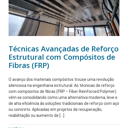
Técnicas Avançadas de Reforço
Estrutural com Compósitos de
Fibras (FRP)
O avanço dos materiais compósitos trouxe uma revolução
silenciosa na engenharia estrutural. As técnicas de reforço
com compósitos de fibras (FRP – Fiber Reinforced Polymer)
vêm se consolidando como uma alternativa moderna, leve e
de alta eficiência às soluções tradicionais de reforço com aço
ou concreto. Aplicadas em projetos de recuperação,
reabilitação ou aumento de [...]