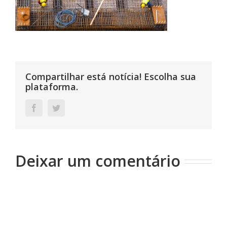
Compartilhar está notícia! Escolha sua
plataforma.
Facebook
Twitter
Deixar um comentário
Comentário