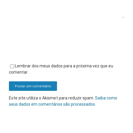
Lembrar dos meus dados para a próxima vez que eu
comentar.
Este site utiliza o Akismet para reduzir spam.
Saiba como
seus dados em comentários são processados
.