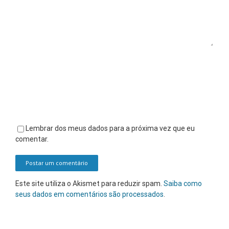
Lembrar dos meus dados para a próxima vez que eu
comentar.
Este site utiliza o Akismet para reduzir spam.
Saiba como
seus dados em comentários são processados
.