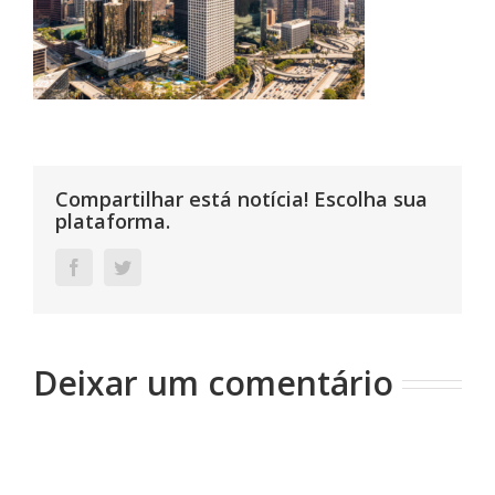
Compartilhar está notícia! Escolha sua
plataforma.
Facebook
Twitter
Deixar um comentário
Comentário