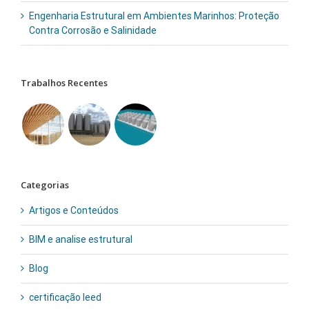
Engenharia Estrutural em Ambientes Marinhos: Proteção
Contra Corrosão e Salinidade
Trabalhos Recentes
Categorias
Artigos e Conteúdos
BIM e analise estrutural
Blog
certificação leed