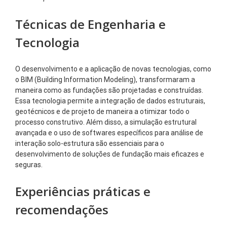
Técnicas de Engenharia e
Tecnologia
O desenvolvimento e a aplicação de novas tecnologias, como
o BIM (Building Information Modeling), transformaram a
maneira como as fundações são projetadas e construídas.
Essa tecnologia permite a integração de dados estruturais,
geotécnicos e de projeto de maneira a otimizar todo o
processo construtivo. Além disso, a simulação estrutural
avançada e o uso de softwares específicos para análise de
interação solo-estrutura são essenciais para o
desenvolvimento de soluções de fundação mais eficazes e
seguras.
Experiências práticas e
recomendações