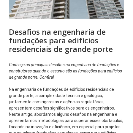
Desafios na engenharia de
fundações para edifícios
residenciais de grande porte
Conheça os principais desafios na engenharia de fundações
e
construtoras quando o assunto são as fundações para edifícios
de grande porte. Confira!
Na engenharia de fundações de edifícios residenciais de
grande porte, a complexidade técnica e geológica,
juntamente com rigorosas exigências regulatórias,
apresentam desafios significativos para os engenheiros.
Neste artigo, abordamos alguns desafios na engenharia e
apresentamos metodologias para superar esses obstáculos,
focando na inovação e eficiência, em especial para projetos
que envolvem fundações complexas, como para edifícios