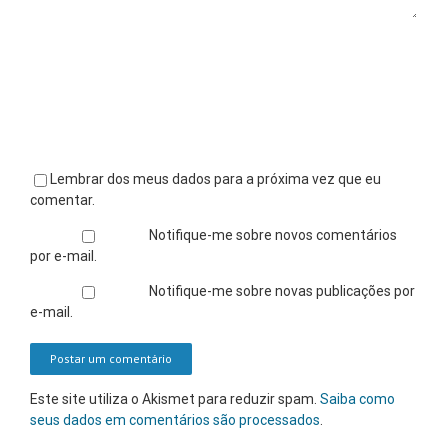
Lembrar dos meus dados para a próxima vez que eu
comentar.
Notifique-me sobre novos comentários
por e-mail.
Notifique-me sobre novas publicações por
e-mail.
Este site utiliza o Akismet para reduzir spam.
Saiba como
seus dados em comentários são processados
.