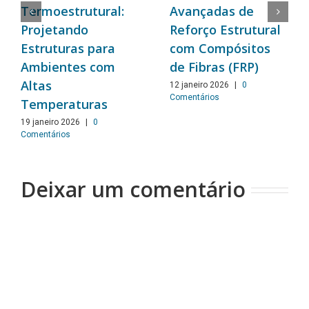
Termoestrutural:
Avançadas de
Projetando
Reforço Estrutural
Estruturas para
com Compósitos
Ambientes com
de Fibras (FRP)
Altas
12 janeiro 2026
|
0
Comentários
Temperaturas
19 janeiro 2026
|
0
Comentários
Deixar um comentário
Comentário