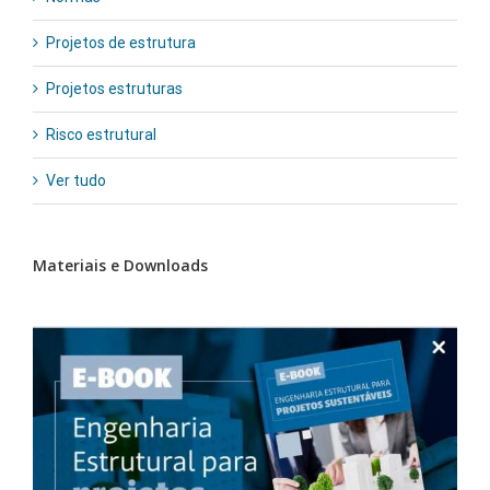
Projetos de estrutura
Projetos estruturas
Risco estrutural
Ver tudo
Materiais e Downloads