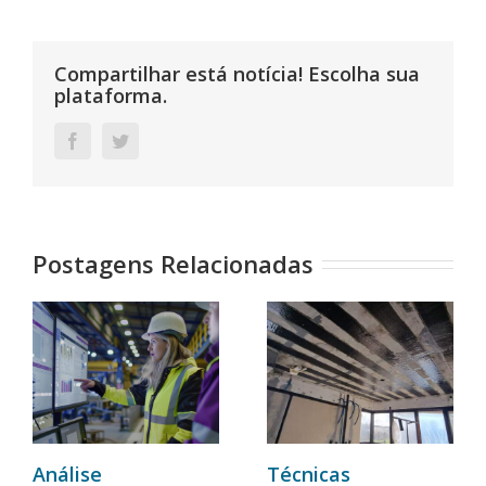
Compartilhar está notícia! Escolha sua
plataforma.
Facebook
Twitter
Postagens Relacionadas
Análise
Técnicas