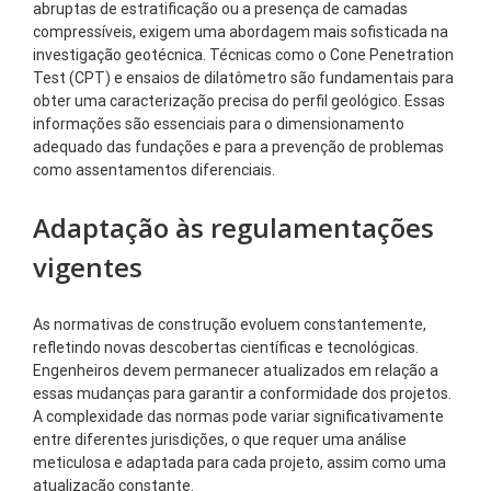
abruptas de estratificação ou a presença de camadas
compressíveis, exigem uma abordagem mais sofisticada na
investigação geotécnica. Técnicas como o Cone Penetration
Test (CPT) e ensaios de dilatômetro são fundamentais para
obter uma caracterização precisa do perfil geológico. Essas
informações são essenciais para o dimensionamento
adequado das fundações e para a prevenção de problemas
como assentamentos diferenciais.
Adaptação às regulamentações
vigentes
As normativas de construção evoluem constantemente,
refletindo novas descobertas científicas e tecnológicas.
Engenheiros devem permanecer atualizados em relação a
essas mudanças para garantir a conformidade dos projetos.
A complexidade das normas pode variar significativamente
entre diferentes jurisdições, o que requer uma análise
meticulosa e adaptada para cada projeto, assim como uma
atualização constante.