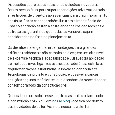
Discussões sobre casos reais, onde soluções inovadoras
foram necessárias para superar condições adversas de solo
e restrições de projeto, são essenciais para o aprimoramento
contínuo. Esses casos também ilustram a importância de
uma colaboração estreita entre engenheiros geotécnicos e
estruturais, garantindo que todas as variáveis sejam
consideradas na fase de planejamento.
Os desafios na engenharia de fundações para grandes
edifícios residenciais são complexos e exigem um alto nível
de expertise técnica e adaptabilidade. Através da aplicação
de métodos investigativos avançados, aderência estrita às
regulamentações atualizadas, e inovação contínua em
tecnologias de projeto e construção, é possível alcançar
soluções seguras e eficientes que atendam às necessidades
contemporâneas da construção civil.
Quer saber mais sobre esse e outros assuntos relacionados
à construção civil? Aqui em
nosso blog
você fica por dentro
das novidades do setor. Assine a nossa newsletter!