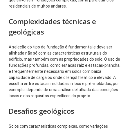
residenciais de muitos andares.
Complexidades técnicas e
geológicas
A seleção do tipo de fundação é fundamental e deve ser
alinhada não só com as características estruturais do
edifício, mas também com as propriedades do solo. O uso de
fundações profundas, como estacas raiz e estacas-prancha,
é frequentemente necessário em solos com baixa
capacidade de carga ou onde o lençol freático é elevado. A
escolha entre estacas moldadas in loco e pré-moldadas, por
exemplo, depende de uma análise detalhada das condições
locais e dos requisitos específicos do projeto.
Desafios geológicos
Solos com características complexas, como variações