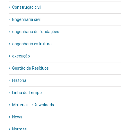
Construção civil
Engenharia civil
engenharia de fundações
engenharia estrutural
execução
Gestão de Resíduos
História
Linha do Tempo
Materiais e Downloads
News
Normas