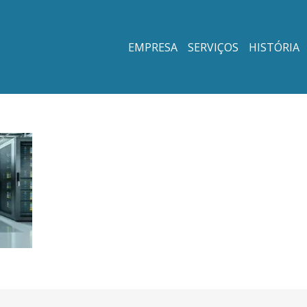
EMPRESA
SERVIÇOS
HISTÓRIA