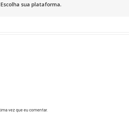
 Escolha sua plataforma.
xima vez que eu comentar.