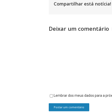
Compartilhar está notícia!
Deixar um comentário
Comentário
Lembrar dos meus dados para a pró