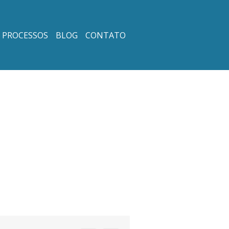
PROCESSOS
BLOG
CONTATO