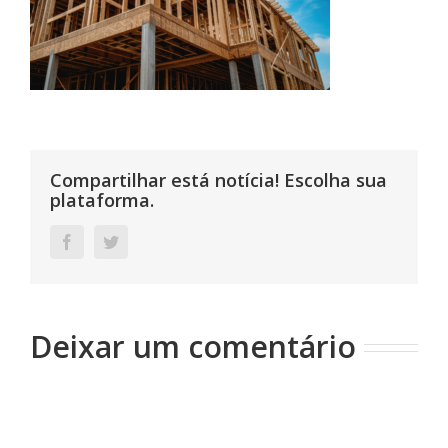
Compartilhar está notícia! Escolha sua
plataforma.
Facebook
Twitter
Deixar um comentário
Comentário