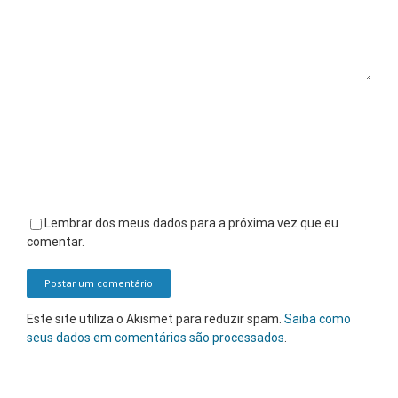
Lembrar dos meus dados para a próxima vez que eu
comentar.
Este site utiliza o Akismet para reduzir spam.
Saiba como
seus dados em comentários são processados
.