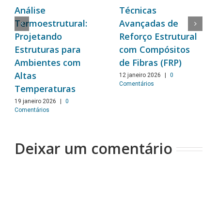
Análise
Técnicas
Termoestrutural:
Avançadas de
Projetando
Reforço Estrutural
Estruturas para
com Compósitos
Ambientes com
de Fibras (FRP)
Altas
12 janeiro 2026
|
0
Comentários
Temperaturas
19 janeiro 2026
|
0
Comentários
Deixar um comentário
Comentário