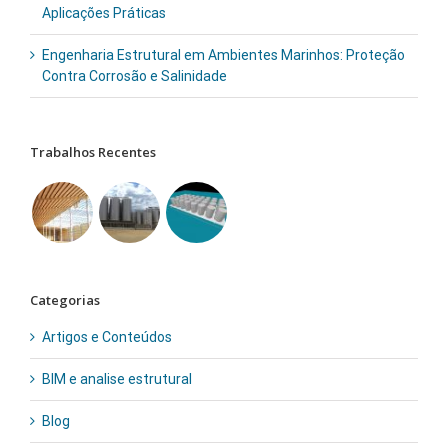
Aplicações Práticas
Engenharia Estrutural em Ambientes Marinhos: Proteção
Contra Corrosão e Salinidade
Trabalhos Recentes
Categorias
Artigos e Conteúdos
BIM e analise estrutural
Blog