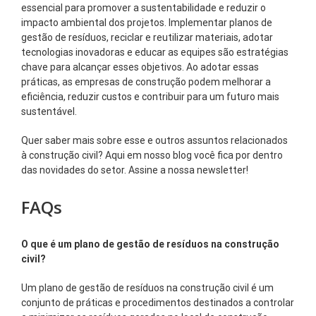
essencial para promover a sustentabilidade e reduzir o
impacto ambiental dos projetos. Implementar planos de
gestão de resíduos, reciclar e reutilizar materiais, adotar
tecnologias inovadoras e educar as equipes são estratégias
chave para alcançar esses objetivos. Ao adotar essas
práticas, as empresas de construção podem melhorar a
eficiência, reduzir custos e contribuir para um futuro mais
sustentável.
Quer saber mais sobre esse e outros assuntos relacionados
à construção civil? Aqui em nosso blog você fica por dentro
das novidades do setor. Assine a nossa newsletter!
FAQs
O que é um plano de gestão de resíduos na construção
civil?
Um plano de gestão de resíduos na construção civil é um
conjunto de práticas e procedimentos destinados a controlar