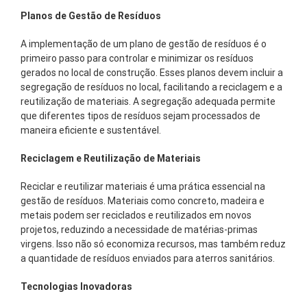
Planos de Gestão de Resíduos
A implementação de um plano de gestão de resíduos é o
primeiro passo para controlar e minimizar os resíduos
gerados no local de construção. Esses planos devem incluir a
segregação de resíduos no local, facilitando a reciclagem e a
reutilização de materiais. A segregação adequada permite
que diferentes tipos de resíduos sejam processados de
maneira eficiente e sustentável.
Reciclagem e Reutilização de Materiais
Reciclar e reutilizar materiais é uma prática essencial na
gestão de resíduos. Materiais como concreto, madeira e
metais podem ser reciclados e reutilizados em novos
projetos, reduzindo a necessidade de matérias-primas
virgens. Isso não só economiza recursos, mas também reduz
a quantidade de resíduos enviados para aterros sanitários.
Tecnologias Inovadoras