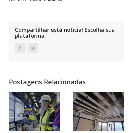
Compartilhar está notícia! Escolha sua
plataforma.
Facebook
Twitter
Postagens Relacionadas