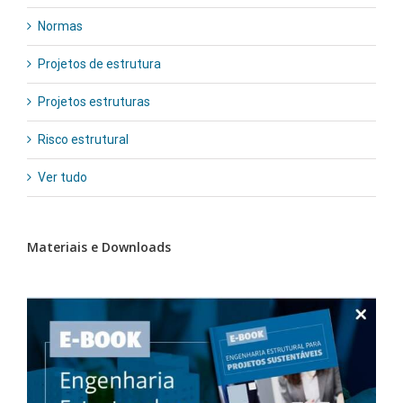
Normas
Projetos de estrutura
Projetos estruturas
Risco estrutural
Ver tudo
Materiais e Downloads