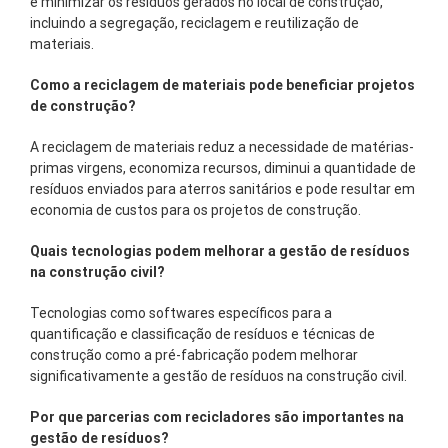
e minimizar os resíduos gerados no local de construção,
incluindo a segregação, reciclagem e reutilização de
materiais.
Como a reciclagem de materiais pode beneficiar projetos
de construção?
A reciclagem de materiais reduz a necessidade de matérias-
primas virgens, economiza recursos, diminui a quantidade de
resíduos enviados para aterros sanitários e pode resultar em
economia de custos para os projetos de construção.
Quais tecnologias podem melhorar a gestão de resíduos
na construção civil?
Tecnologias como softwares específicos para a
quantificação e classificação de resíduos e técnicas de
construção como a pré-fabricação podem melhorar
significativamente a gestão de resíduos na construção civil.
Por que parcerias com recicladores são importantes na
gestão de resíduos?