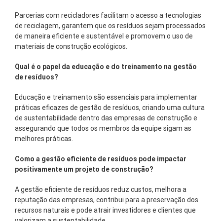
Parcerias com recicladores facilitam o acesso a tecnologias
de reciclagem, garantem que os resíduos sejam processados
de maneira eficiente e sustentável e promovem o uso de
materiais de construção ecológicos.
Qual é o papel da educação e do treinamento na gestão
de resíduos?
Educação e treinamento são essenciais para implementar
práticas eficazes de gestão de resíduos, criando uma cultura
de sustentabilidade dentro das empresas de construção e
assegurando que todos os membros da equipe sigam as
melhores práticas.
Como a gestão eficiente de resíduos pode impactar
positivamente um projeto de construção?
A gestão eficiente de resíduos reduz custos, melhora a
reputação das empresas, contribui para a preservação dos
recursos naturais e pode atrair investidores e clientes que
valorizam a sustentabilidade.