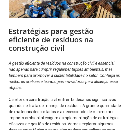
Estratégias para gestão
eficiente de resíduos na
construção civil
A gestão eficiente de resíduos na construção civil é essencial
não apenas para cumprir regulamentações ambientais, mas
também para promover a sustentabilidade no setor. Conheça as
melhores práticas e tecnologias inovadoras para alcançar esse
objetivo.
O setor da construção civil enfrenta desafios significativos
quando se trata de manejo de resíduos. A grande quantidade
de materiais descartados e a necessidade de minimizar o
impacto ambiental exigem a implementação de estratégias
eficazes de gestão de resíduos. Vamos explorar algumas
dessas estratégias e como elas podem ser aplicadas para