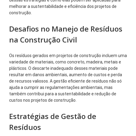
melhorar a sustentabilidade e eficiência dos projetos de
construção.
Desafios no Manejo de Resíduos
na Construção Civil
Os resíduos gerados em projetos de construção incluem uma
variedade de materiais, como concreto, madeira, metais e
plásticos. O descarte inadequado desses materiais pode
resultar em danos ambientais, aumento de custos e perda
de recursos valiosos. A gestão eficiente de resíduos não só
ajuda a cumprir as regulamentações ambientais, mas
também contribui para a sustentabilidade e redução de
custos nos projetos de construção.
Estratégias de Gestão de
Resíduos