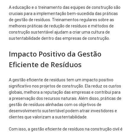
A educação e o treinamento das equipes de construção são
cruciais para a implementação bem-sucedida das práticas
de gestão de resíduos. Treinamentos regulares sobre as
melhores práticas de redução de resíduos e métodos de
construção sustentável ajudam a criar uma cultura de
sustentabilidade dentro das empresas de construção.
Impacto Positivo da Gestão
Eficiente de Resíduos
A gestão eficiente de resíduos tem um impacto positivo
significativo nos projetos de construção. Ela reduz os custos
globais, melhora a reputação das empresas e contribui para
a preservação dos recursos naturais. Além disso, práticas de
gestão de resíduos alinhadas com os objetivos de
desenvolvimento sustentável podem atrair investidores e
clientes que valorizam a sustentabilidade.
Com isso, a gestão eficiente de resíduos na construção civil é