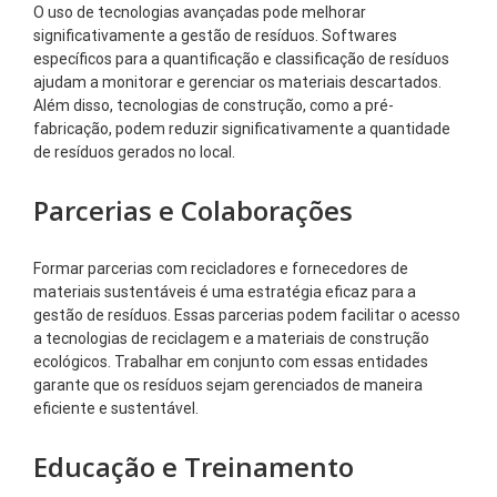
O uso de tecnologias avançadas pode melhorar
significativamente a gestão de resíduos. Softwares
específicos para a quantificação e classificação de resíduos
ajudam a monitorar e gerenciar os materiais descartados.
Além disso, tecnologias de construção, como a pré-
fabricação, podem reduzir significativamente a quantidade
de resíduos gerados no local.
Parcerias e Colaborações
Formar parcerias com recicladores e fornecedores de
materiais sustentáveis é uma estratégia eficaz para a
gestão de resíduos. Essas parcerias podem facilitar o acesso
a tecnologias de reciclagem e a materiais de construção
ecológicos. Trabalhar em conjunto com essas entidades
garante que os resíduos sejam gerenciados de maneira
eficiente e sustentável.
Educação e Treinamento