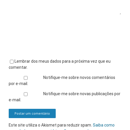
Lembrar dos meus dados para a próxima vez que eu
comentar.
Notifique-me sobre novos comentários
por e-mail.
Notifique-me sobre novas publicações por
e-mail.
Este site utiliza o Akismet para reduzir spam.
Saiba como