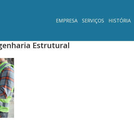
EMPRESA
SERVIÇOS
HISTÓRIA
enharia Estrutural