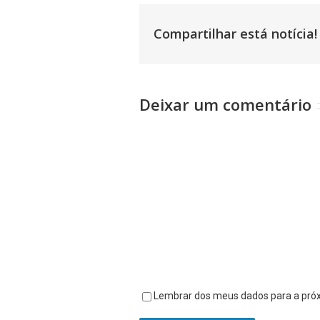
Compartilhar está notícia!
Deixar um comentário
Comentário
Lembrar dos meus dados para a pró