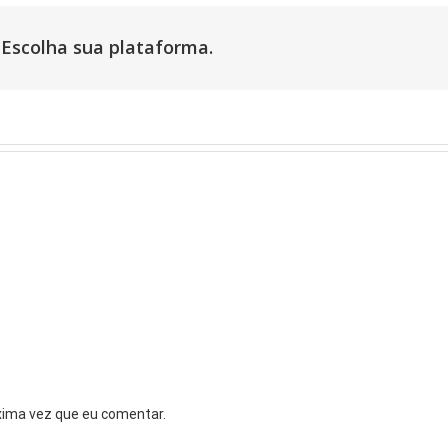
 Escolha sua plataforma.
xima vez que eu comentar.