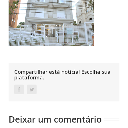
Compartilhar está notícia! Escolha sua
plataforma.
Facebook
Twitter
Deixar um comentário