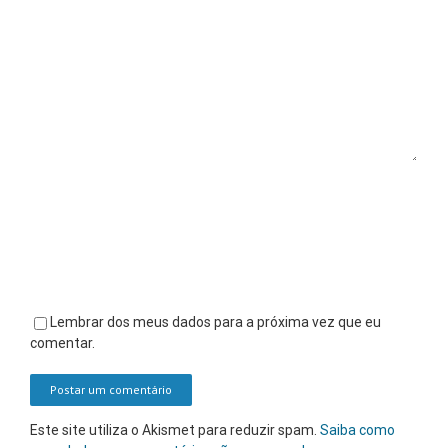
Comentário
Lembrar dos meus dados para a próxima vez que eu
comentar.
Este site utiliza o Akismet para reduzir spam.
Saiba como