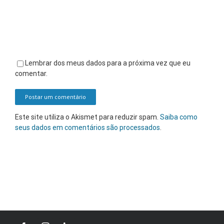
Lembrar dos meus dados para a próxima vez que eu
comentar.
Este site utiliza o Akismet para reduzir spam.
Saiba como
seus dados em comentários são processados
.