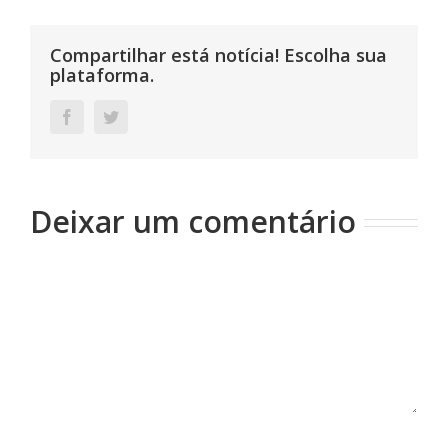
Compartilhar está notícia! Escolha sua
plataforma.
Facebook
Twitter
Deixar um comentário
Comentário