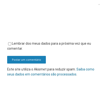
Lembrar dos meus dados para a próxima vez que eu
comentar.
Este site utiliza o Akismet para reduzir spam.
Saiba como
seus dados em comentários são processados
.