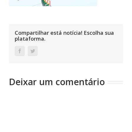
Compartilhar está notícia! Escolha sua
plataforma.
Facebook
Twitter
Deixar um comentário
Comentário