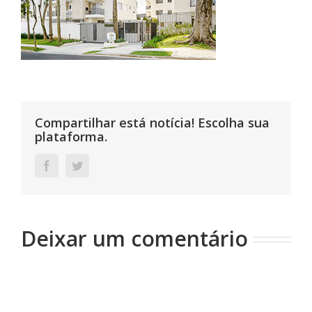
Compartilhar está notícia! Escolha sua
plataforma.
Facebook
Twitter
Deixar um comentário
Comentário